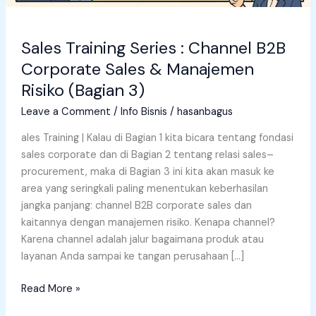
Sales Training Series : Channel B2B
Corporate Sales & Manajemen
Risiko (Bagian 3)
Leave a Comment
/
Info Bisnis
/
hasanbagus
ales Training | Kalau di Bagian 1 kita bicara tentang fondasi
sales corporate dan di Bagian 2 tentang relasi sales–
procurement, maka di Bagian 3 ini kita akan masuk ke
area yang seringkali paling menentukan keberhasilan
jangka panjang: channel B2B corporate sales dan
kaitannya dengan manajemen risiko. Kenapa channel?
Karena channel adalah jalur bagaimana produk atau
layanan Anda sampai ke tangan perusahaan […]
Read More »