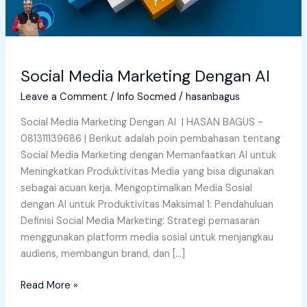
Social Media Marketing Dengan AI
Leave a Comment
/
Info Socmed
/
hasanbagus
Social Media Marketing Dengan AI | HASAN BAGUS ~
081311139686 | Berikut adalah poin pembahasan tentang
Social Media Marketing dengan Memanfaatkan AI untuk
Meningkatkan Produktivitas Media yang bisa digunakan
sebagai acuan kerja. Mengoptimalkan Media Sosial
dengan AI untuk Produktivitas Maksimal 1: Pendahuluan
Definisi Social Media Marketing: Strategi pemasaran
menggunakan platform media sosial untuk menjangkau
audiens, membangun brand, dan […]
Read More »