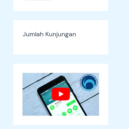
Jumlah Kunjungan