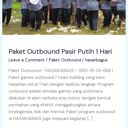
Paket Outbound Pasir Putih 1 Hari
Leave a Comment
/
Paket Outbound
/
hasanbagus
Paket Outbound ~ HASAN BAGUS ~ 0813-111-39-686 |
Paket games outbound / team building yang kami
tawarkan untuk 1 hari dengan fasilitas lengkap. Program
outbound adalah simulasi games yang sistematis
dilakukan di alam terbuka atau indoor dengan bentuk
permainan yang efektif, menggabungkan antara
intelegensia, fisik dan mental. Paket program outbound
di HASAN BAGUS juga melayani kegiatan […]