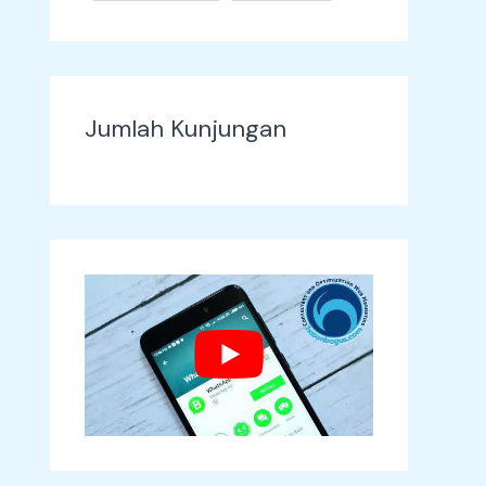
Jumlah Kunjungan