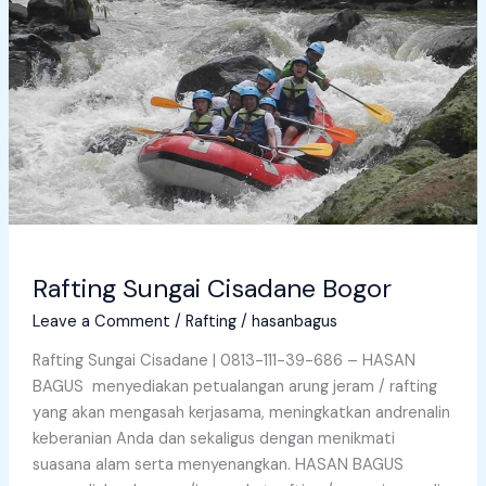
Bogor
Rafting Sungai Cisadane Bogor
Leave a Comment
/
Rafting
/
hasanbagus
Rafting Sungai Cisadane | 0813-111-39-686 – HASAN
BAGUS menyediakan petualangan arung jeram / rafting
yang akan mengasah kerjasama, meningkatkan andrenalin
keberanian Anda dan sekaligus dengan menikmati
suasana alam serta menyenangkan. HASAN BAGUS