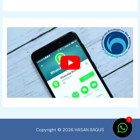
1
Copyright © 2026 HASAN BAGUS