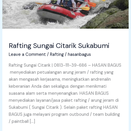
Rafting Sungai Citarik Sukabumi
Leave a Comment
/
Rafting
/
hasanbagus
Rafting Sungai Citarik | 0813-111-39-686 – HASAN BAGUS
menyediakan petualangan arung jeram / rafting yang
akan mengasah kerjasama, meningkatkan andrenalin
keberanian Anda dan sekaligus dengan menikmati
suasana alam serta menyenangkan. HASAN BAGUS
menyediakan layanan/jasa paket rafting / arung jeram di
Sukabumi ( Sungai Citarik ). Selain paket rafting HASAN
BAGUS juga melayani program outbound / team building
/ paintball […]