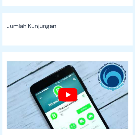
Jumlah Kunjungan