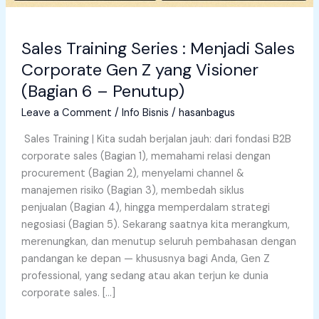
Sales Training Series : Menjadi Sales
Corporate Gen Z yang Visioner
(Bagian 6 – Penutup)
Leave a Comment
/
Info Bisnis
/
hasanbagus
Sales Training | Kita sudah berjalan jauh: dari fondasi B2B
corporate sales (Bagian 1), memahami relasi dengan
procurement (Bagian 2), menyelami channel &
manajemen risiko (Bagian 3), membedah siklus
penjualan (Bagian 4), hingga memperdalam strategi
negosiasi (Bagian 5). Sekarang saatnya kita merangkum,
merenungkan, dan menutup seluruh pembahasan dengan
pandangan ke depan — khususnya bagi Anda, Gen Z
professional, yang sedang atau akan terjun ke dunia
corporate sales. […]