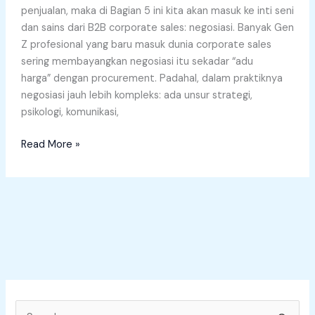
penjualan, maka di Bagian 5 ini kita akan masuk ke inti seni
dan sains dari B2B corporate sales: negosiasi. Banyak Gen
Z profesional yang baru masuk dunia corporate sales
sering membayangkan negosiasi itu sekadar “adu
harga” dengan procurement. Padahal, dalam praktiknya
negosiasi jauh lebih kompleks: ada unsur strategi,
psikologi, komunikasi,
Read More »