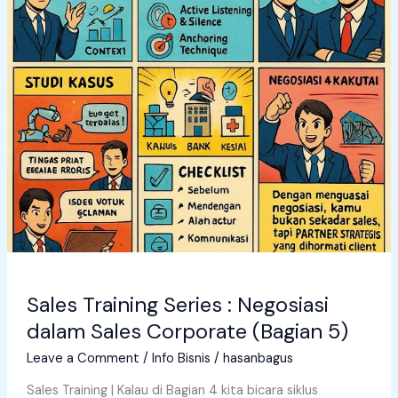
Sales Training Series : Negosiasi
dalam Sales Corporate (Bagian 5)
Leave a Comment
/
Info Bisnis
/
hasanbagus
Sales Training | Kalau di Bagian 4 kita bicara siklus