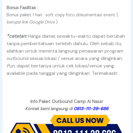
Bonus Fasilitas :
Bonus paket 1 hari : soft copy foto dokumentasi event (
berupa link Google Drive
)
*catatan:
Harga diatas sewaktu-waktu dapat berubah
tanpa pemberitahuan terlebih dahulu. Oleh sebab itu,
silahkan untuk meminta langsung penawaran program
outbound sesuai lokasi / venue acara yang diinginkan.
Pun
, dapat bertanya untuk cek lokasi/venue yang
available pada tanggal yang diinginkan. Terimakasih.
Info Paket Outbound Camp Al Nassr
Kontak kami langsung di
0813-111-39-686