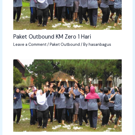
Paket Outbound KM Zero 1 Hari
Leave a Comment
/
Paket Outbound
/ By
hasanbagus