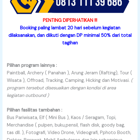
PENTING DIPERHATIKAN !!!
Booking paling lambat 20 hari sebelum kegiatan
dilaksanakan, dan diikuti dengan DP minimal 50% dari total
tagihan
Pilihan program lainnya :
Paintball, Archery ( Panahan ), Arung Jeram (Rafting), Tour (
Wisata ), Offroad, Tracking, Camping, Hicking dan Motivasi.
(
program tersebut disesuaikan dengan kondisi di area
kegiatan outbound )
Pilihan fasilitas tambahan :
Bus Pariwisata, Elf ( Mini Bus ), Kaos / Seragam, Topi,
Merchandise ( pulpen, buku,pensil, flash disk, goody bag,
tas dll. ), Fotografi, Video Drone, Videografi, Pphoto Booth,